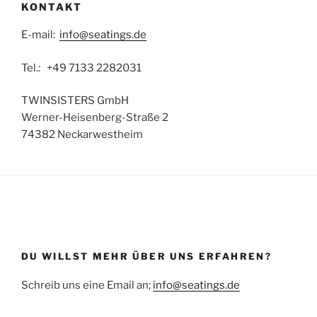
KONTAKT
E-mail:
info@seatings.de
Tel.: +49 7133 2282031
TWINSISTERS GmbH
Werner-Heisenberg-Straße 2
74382 Neckarwestheim
DU WILLST MEHR ÜBER UNS ERFAHREN?
Schreib uns eine Email an;
info@seatings.de